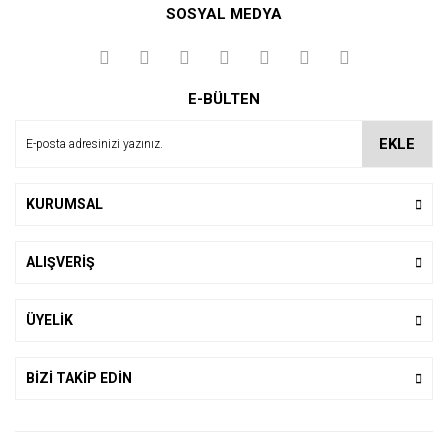
SOSYAL MEDYA
Yorum Yaz
E-BÜLTEN
EKLE
KURUMSAL
ALIŞVERİŞ
ÜYELİK
BİZİ TAKİP EDİN