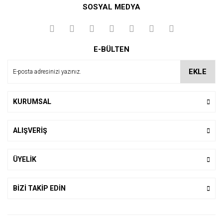
SOSYAL MEDYA
Yorum Yaz
E-BÜLTEN
EKLE
KURUMSAL
ALIŞVERİŞ
ÜYELİK
BİZİ TAKİP EDİN