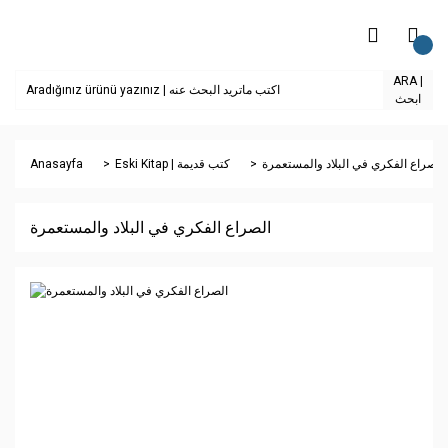
ARA |
ابحث
Anasayfa
Eski Kitap | كتب قديمة
الصراع الفكري في البلاد والمستعمرة
الصراع الفكري في البلاد والمستعمرة