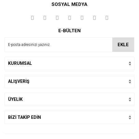
SOSYAL MEDYA
Yorum Yaz
E-BÜLTEN
EKLE
KURUMSAL
ALIŞVERİŞ
ÜYELİK
BİZİ TAKİP EDİN