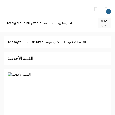
ARA |
ابحث
Anasayfa
Eski Kitap | كتب قديمة
القيمة الأخلاقية
القيمة الأخلاقية