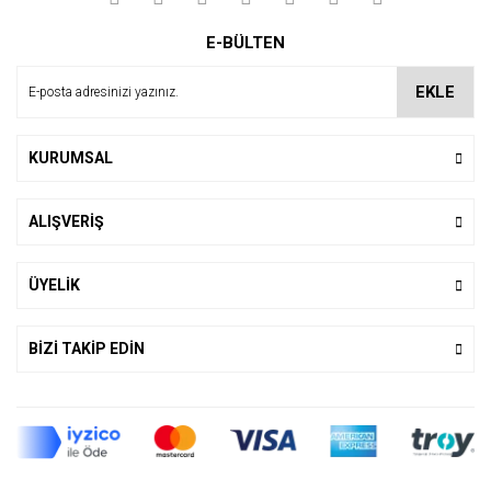
E-BÜLTEN
EKLE
KURUMSAL
ALIŞVERİŞ
ÜYELİK
BİZİ TAKİP EDİN