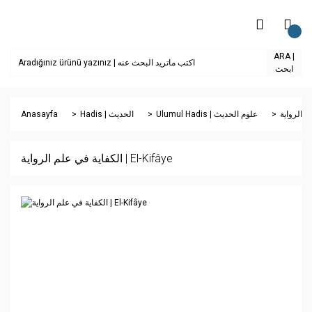
ARA |
ابحث
Anasayfa
Hadis | الحديث
Ulumul Hadis | علوم الحديث
الكفاية في علم الرواية | El-Kifâye