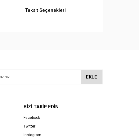
Taksit Seçenekleri
EKLE
BİZİ TAKİP EDİN
Facebook
Twitter
Instagram