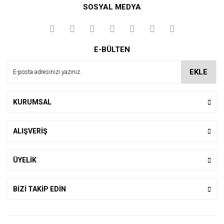
SOSYAL MEDYA
Yorum Yaz
E-BÜLTEN
EKLE
KURUMSAL
ALIŞVERİŞ
ÜYELİK
BİZİ TAKİP EDİN