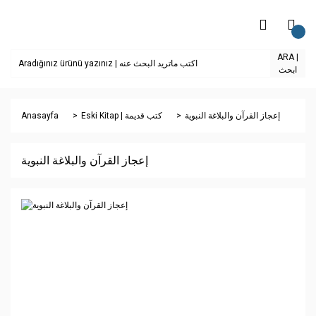
ARA |
ابحث
Anasayfa
Eski Kitap | كتب قديمة
إعجاز القرآن والبلاغة النبوية
إعجاز القرآن والبلاغة النبوية