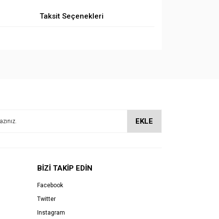
Taksit Seçenekleri
EKLE
BİZİ TAKİP EDİN
Facebook
Twitter
Instagram