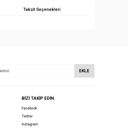
Taksit Seçenekleri
EKLE
BİZİ TAKİP EDİN
Facebook
Twitter
Instagram