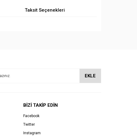
Taksit Seçenekleri
EKLE
BİZİ TAKİP EDİN
Facebook
Twitter
Instagram