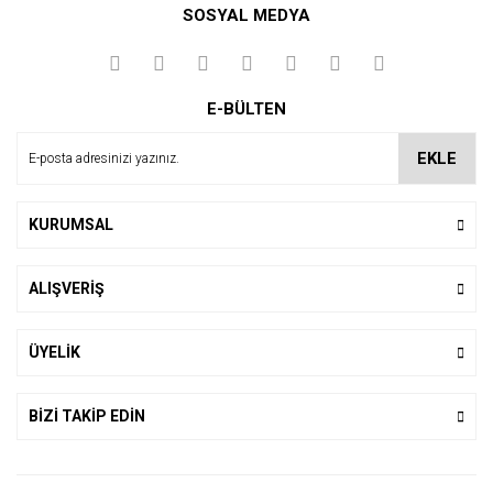
SOSYAL MEDYA
Yorum Yaz
E-BÜLTEN
EKLE
KURUMSAL
ALIŞVERİŞ
ÜYELİK
BİZİ TAKİP EDİN