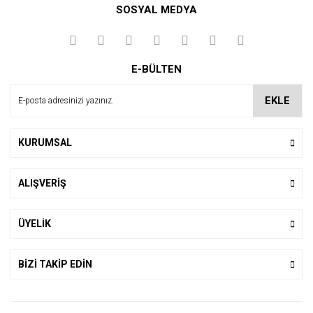
SOSYAL MEDYA
Yorum Yaz
E-BÜLTEN
EKLE
KURUMSAL
ALIŞVERİŞ
ÜYELİK
BİZİ TAKİP EDİN