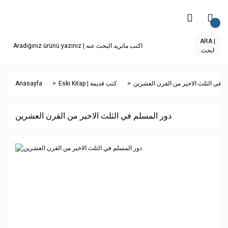
ARA |
ابحث
Anasayfa
Eski Kitap | كتب قديمة
م في الثلث الاخير من القرن العشرين
دور المسلم في الثلث الاخير من القرن العشرين